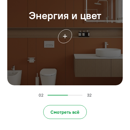
Энергия и цвет
02
32
Смотреть всё