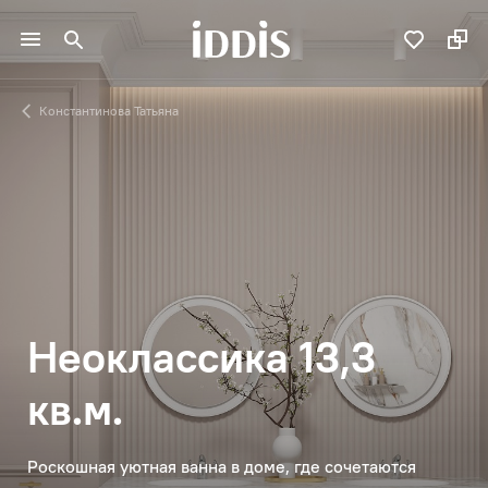
Константинова Татьяна
Неоклассика 13,3
кв.м.
Роскошная уютная ванна в доме, где сочетаются