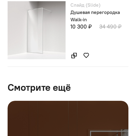
Слайд (Slide)
Душевая перегородка
Walk-in
10 300 ₽
34 490 ₽
Смотрите ещё