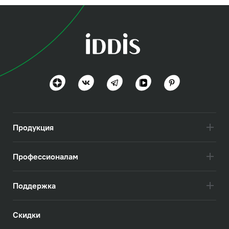
Продукция
Профессионалам
Поддержка
Скидки