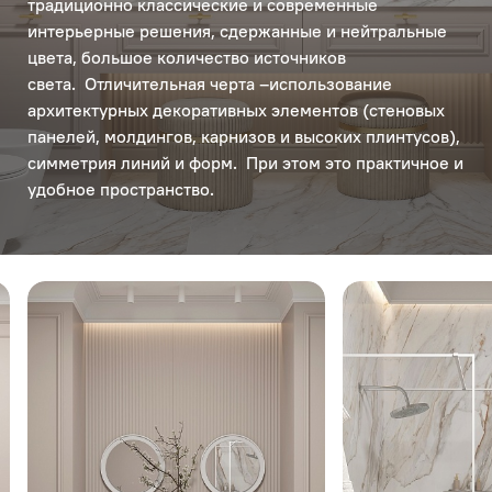
традиционно классические и современные
интерьерные решения, сдержанные и нейтральные
цвета, большое количество источников
света. Отличительная черта –использование
архитектурных декоративных элементов (стеновых
панелей, молдингов, карнизов и высоких плинтусов),
симметрия линий и форм. При этом это практичное и
удобное пространство.