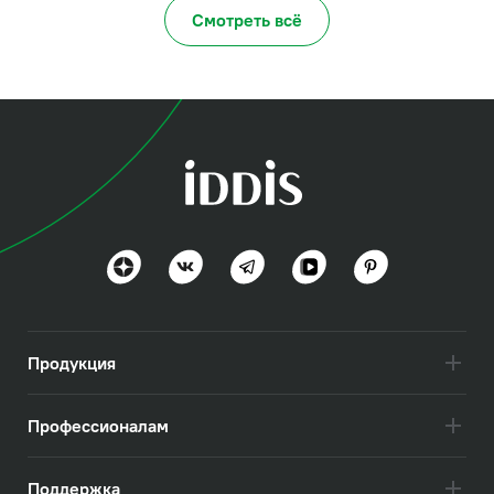
Смотреть всё
Продукция
Профессионалам
Поддержка