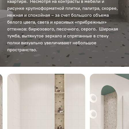
квартире. Несмотря на контрасты в мебели и
рисунке крупноформатной плитки, палитра, скорее,
нежная и спокойная – за счет большого объема
белого цвета, света и красивых «прибрежных»
оттенков: бирюзового, песочного, серого. Широкая
тумба, вытянутое зеркало и спрятанные в стену
полки визуально увеличивают небольшое
пространство.