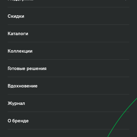
Скидки
Каталоги
Коллекции
Готовые решения
Вдохновение
Журнал
О бренде