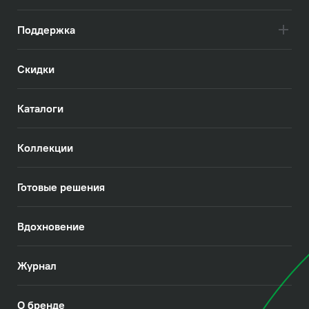
Поддержка
Скидки
Каталоги
Коллекции
Готовые решения
Вдохновение
Журнал
О бренде