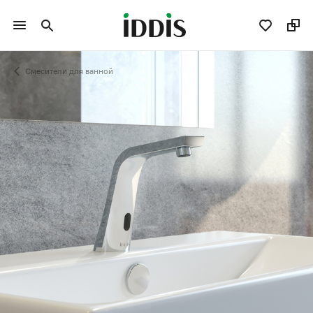
Смесители для ванной