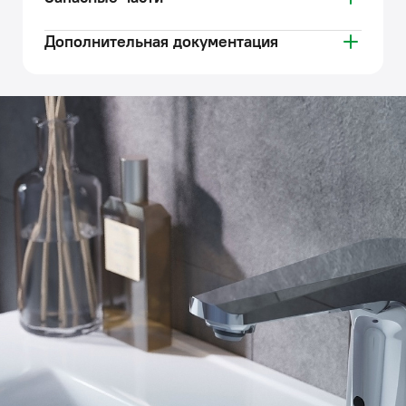
Дополнительная документация