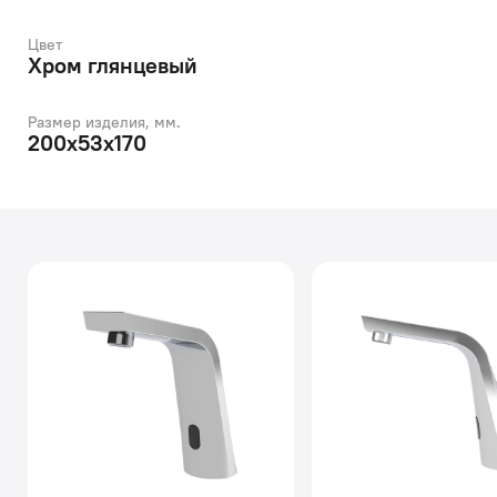
Цвет
Хром глянцевый
Размер изделия, мм.
200x53x170