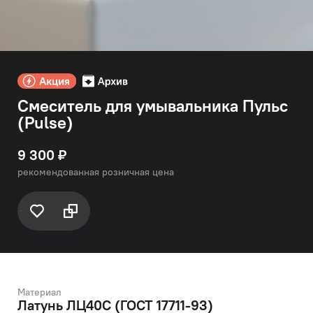
Смеситель для умывальника Пульс
(Pulse)
9 300 ₽
рекомендованная розничная цена
Материал
Латунь ЛЦ40C (ГОСТ 17711-93)