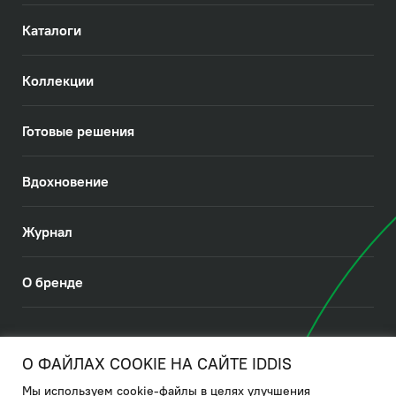
Каталоги
Коллекции
Готовые решения
Вдохновение
Журнал
О бренде
© 2026. IDDIS
О ФАЙЛАХ COOKIE НА САЙТЕ IDDIS
Мы используем cookie-файлы в целях улучшения