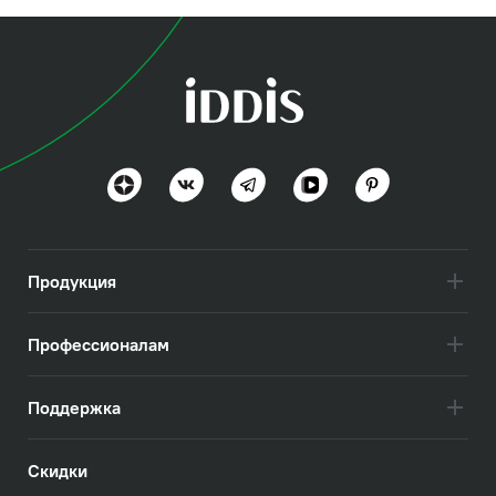
Продукция
Профессионалам
Поддержка
Скидки