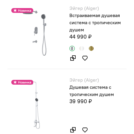
Эйгер (Aiger)
Встраиваемая душевая
система с тропическим
душем
44 990 ₽
Эйгер (Aiger)
Душевая система с
тропическим душем
39 990 ₽