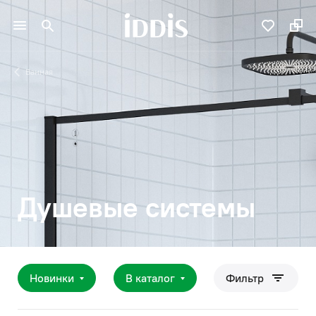
Ванная
Душевые системы
Новинки
В каталог
Фильтр