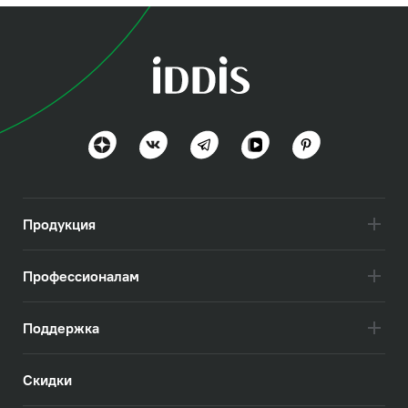
Продукция
Профессионалам
Поддержка
Скидки