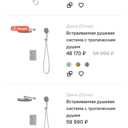
Дюна (Duna)
Встраиваемая душевая
система с тропическим
душем
48 170 ₽
54 990 ₽
Дюна (Duna)
Встраиваемая душевая
система с тропическим
душем
59 990 ₽