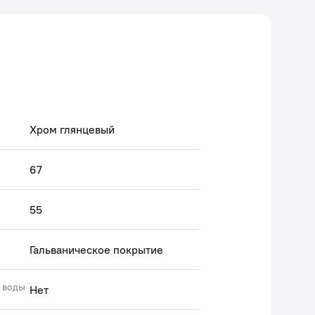
Хром глянцевый
67
55
Гальваническое покрытие
 воды
Нет