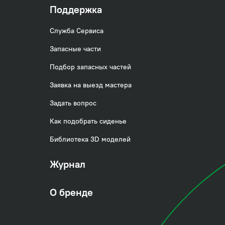
Поддержка
Служба Сервиса
Запасные части
Подбор запасных частей
Заявка на выезд мастера
Задать вопрос
Как подобрать сиденье
Библиотека 3D моделей
Журнал
О бренде