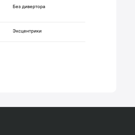
Без дивертора
Эксцентрики