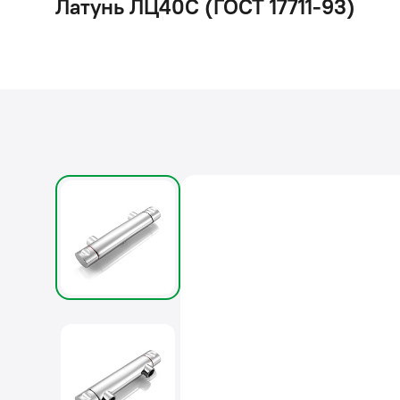
Латунь ЛЦ40C (ГОСТ 17711-93)