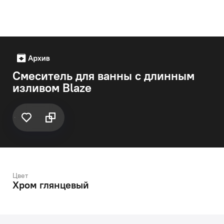
Смеситель для ванны с длинным
изливом Blaze
Цвет
Хром глянцевый