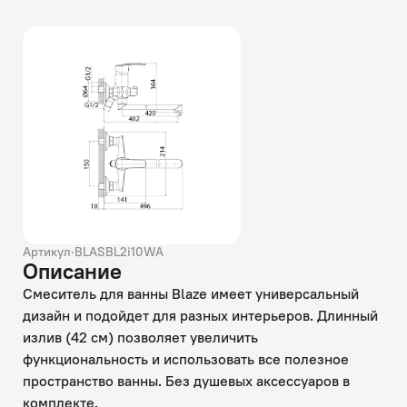
Артикул
·
BLASBL2i10WA
Описание
Смеситель для ванны Blaze имеет универсальный
дизайн и подойдет для разных интерьеров. Длинный
излив (42 см) позволяет увеличить
функциональность и использовать все полезное
пространство ванны. Без душевых аксессуаров в
комплекте.