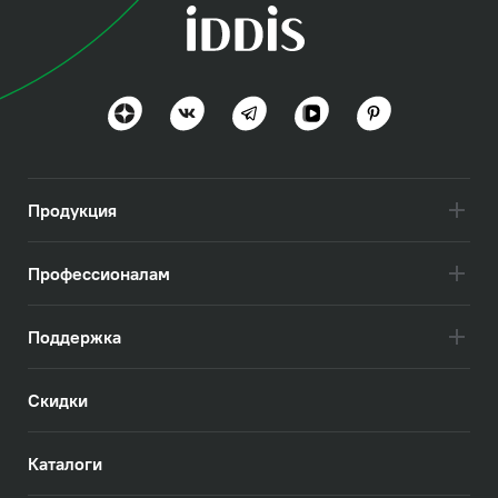
(с) Авторский текст, март 2023 г.
Продукция
Профессионалам
Поддержка
Скидки
Каталоги