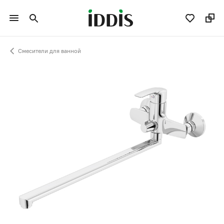
Смесители для ванной