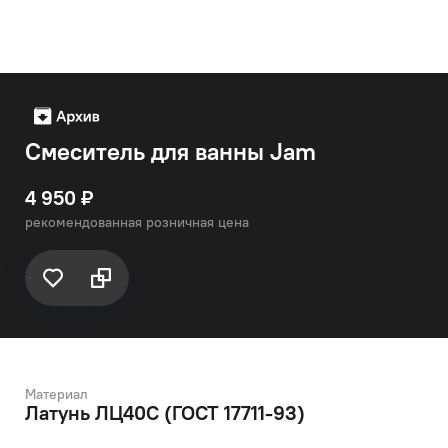
Смеситель для ванны Jam
4 950 ₽
рекомендованная розничная цена
Материал
Латунь ЛЦ40C (ГОСТ 17711-93)