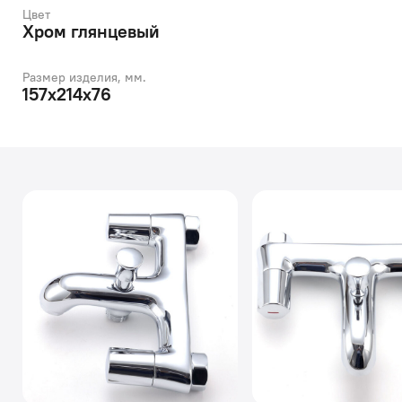
Цвет
Хром глянцевый
Размер изделия, мм.
157x214x76