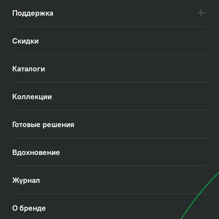
Поддержка
Скидки
Каталоги
Коллекции
Готовые решения
Вдохновение
Журнал
О бренде