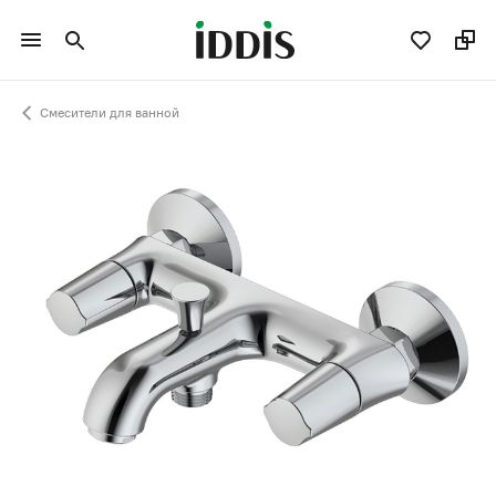
Смесители для ванной