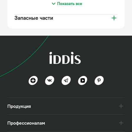
Показать все
Запасные части
Продукция
Профессионалам