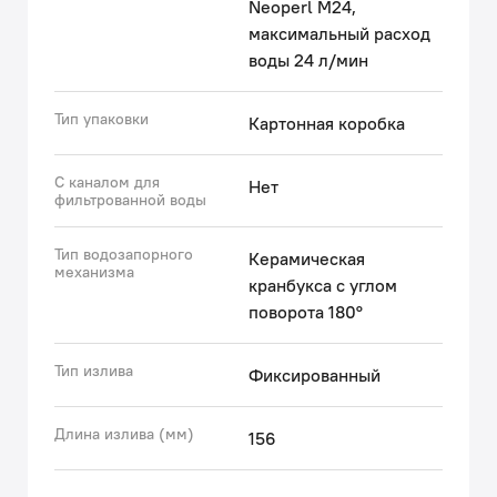
Neoperl M24,
максимальный расход
воды 24 л/мин
Тип упаковки
Картонная коробка
С каналом для
Нет
фильтрованной воды
Тип водозапорного
Керамическая
механизма
кранбукса с углом
поворота 180°
Тип излива
Фиксированный
Длина излива (мм)
156