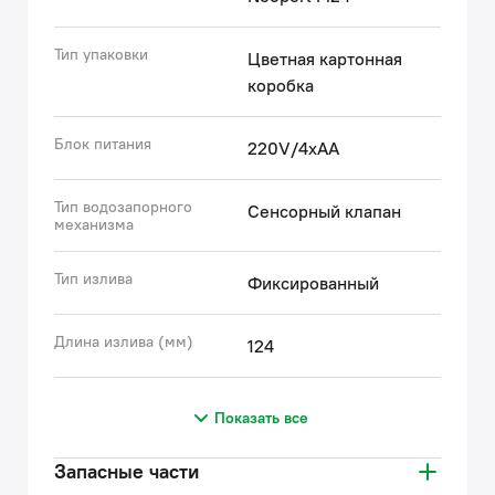
Тип упаковки
Цветная картонная
коробка
Блок питания
220V/4хАА
Тип водозапорного
Сенсорный клапан
механизма
Тип излива
Фиксированный
Длина излива (мм)
124
Показать все
Запасные части