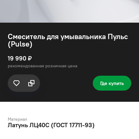
Смеситель для умывальника Пульс
(Pulse)
19 990 ₽
рекомендованная розничная цена
Где купить
Материал
Латунь ЛЦ40C (ГОСТ 17711-93)