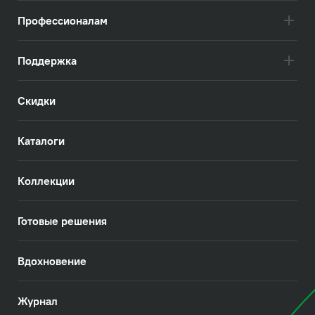
Профессионалам
Поддержка
Скидки
Каталоги
Коллекции
Готовые решения
Вдохновение
Журнал