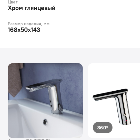
Цвет
Хром глянцевый
Размер изделия, мм.
168x50x143
360°