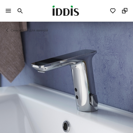
Смесители для ванной