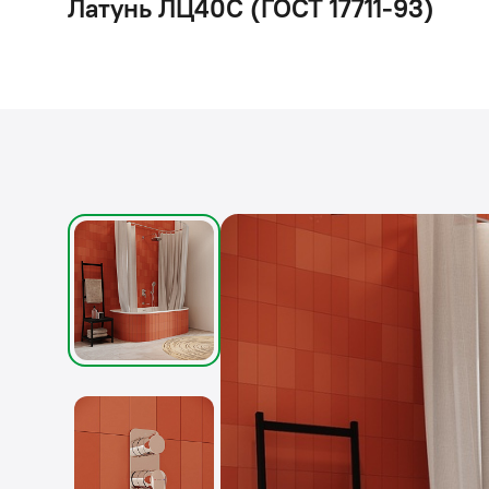
Латунь ЛЦ40C (ГОСТ 17711-93)