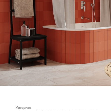
Материал