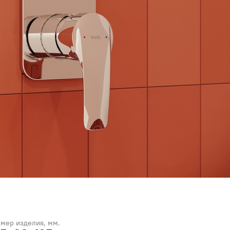
змер изделия, мм.