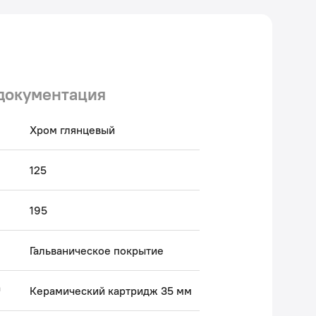
документация
Хром глянцевый
125
195
Гальваническое покрытие
а
Керамический картридж 35 мм