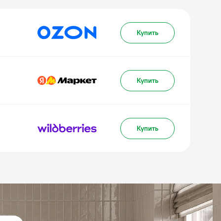
Купить
Купить
Купить