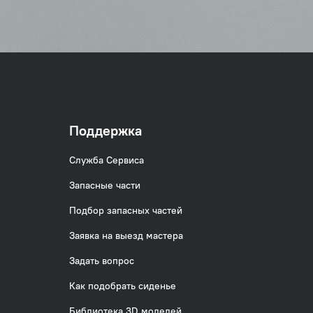
Поддержка
Служба Сервиса
Запасные части
Подбор запасных частей
Заявка на выезд мастера
Задать вопрос
Как подобрать сиденье
Библиотека 3D моделей