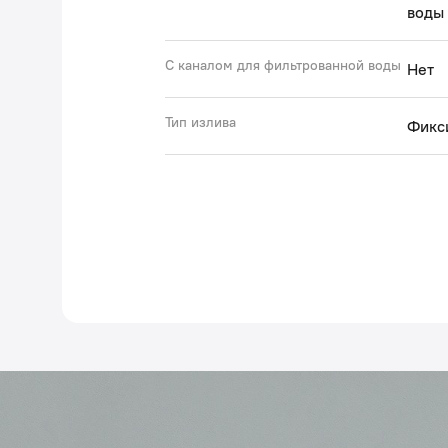
воды
С каналом для фильтрованной воды
Нет
Тип излива
Фикс