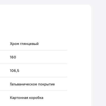
Хром глянцевый
160
106,5
Гальваническое покрытие
Картонная коробка