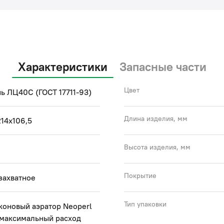
Характеристики
Запасные части
Цвет
ь ЛЦ40C (ГОСТ 17711-93)
Длина изделия, мм
14x106,5
Высота изделия, мм
Покрытие
захватное
Тип упаковки
коновый аэратор Neoperl
 максимальный расход