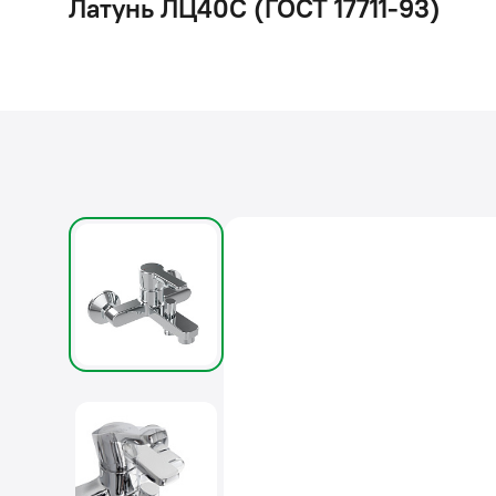
Латунь ЛЦ40C (ГОСТ 17711-93)