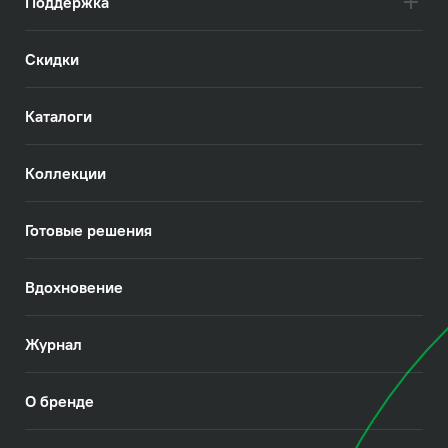
Поддержка
Скидки
Каталоги
Коллекции
Готовые решения
Вдохновение
Журнал
О бренде