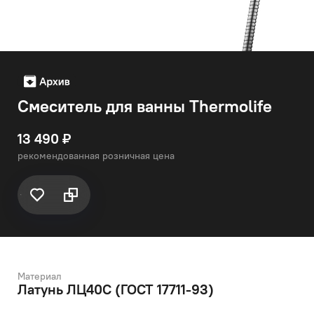
Смеситель для ванны Thermolife
13 490 ₽
рекомендованная розничная цена
Материал
Латунь ЛЦ40C (ГОСТ 17711-93)