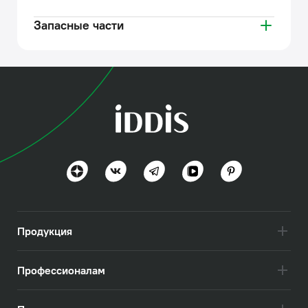
Запасные части
Продукция
Профессионалам