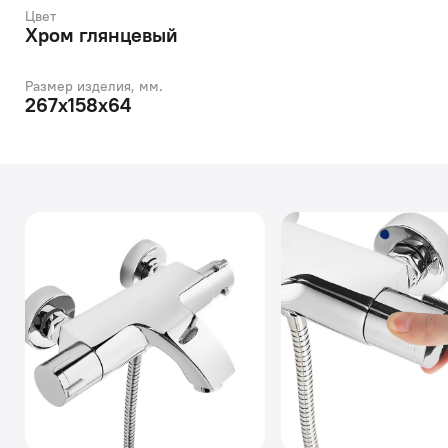
Цвет
Хром глянцевый
Размер изделия, мм.
267x158x64