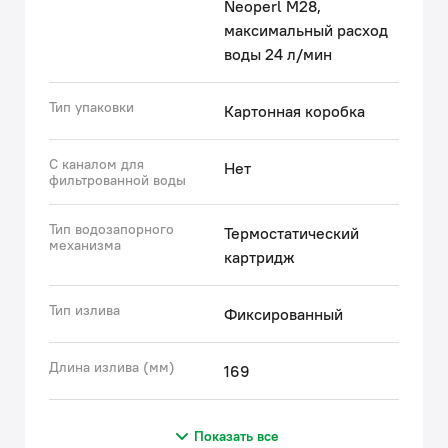
Neoperl M28,
максимальный расход
воды 24 л/мин
Тип упаковки
Картонная коробка
С каналом для
Нет
фильтрованной воды
Тип водозапорного
Термостатический
механизма
картридж
Тип излива
Фиксированный
Длина излива (мм)
169
Показать все