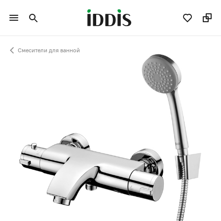
Смесители для ванной