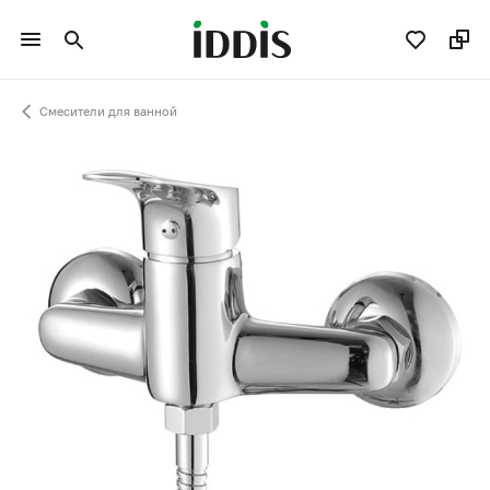
Смесители для ванной