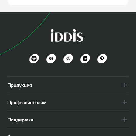
Продукция
Профессионалам
Поддержка