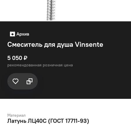
Смеситель для душа Vinsente
5 050 ₽
рекомендованная розничная цена
Материал
Латунь ЛЦ40C (ГОСТ 17711-93)