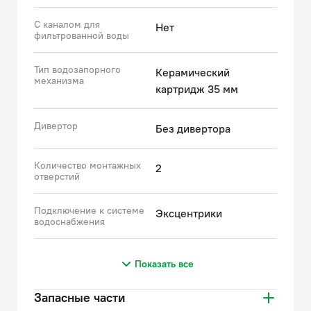
С каналом для
Нет
фильтрованной воды
Тип водозапорного
Керамический
механизма
картридж 35 мм
Дивертор
Без дивертора
Количество монтажных
2
отверстий
Подключение к системе
Эксцентрики
водоснабжения
Показать все
Запасные части