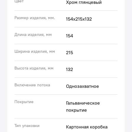
Цвет
Хром глянцевый
Размер изделия, мм.
154x215x132
Длина изделия, мм
154
Ширина изделия, мм
215
Высота изделия, мм
132
Включение потока
Однозахватное
Покрытие
Гальваническое
покрытие
Тип упаковки
Картонная коробка