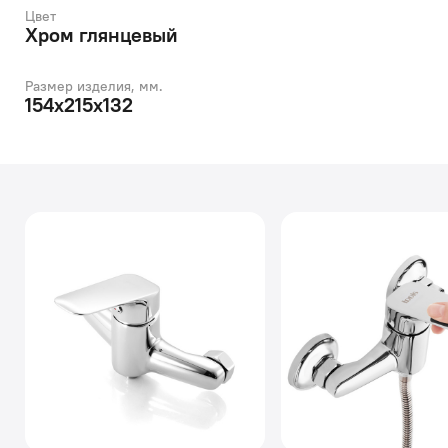
Цвет
Хром глянцевый
Размер изделия, мм.
154x215x132