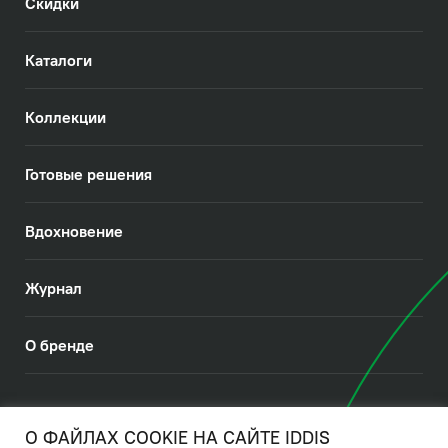
Скидки
Каталоги
Коллекции
Готовые решения
Вдохновение
Журнал
О бренде
© 2026. IDDIS
О ФАЙЛАХ COOKIE НА САЙТЕ IDDIS