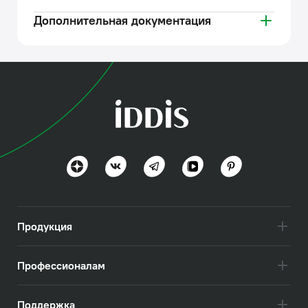
Дополнительная документация
Продукция
Профессионалам
Поддержка