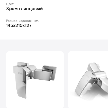
Цвет
Хром глянцевый
Размер изделия, мм.
145x215x127