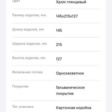
Цвет
Хром глянцевый
Размер изделия, мм.
145x215x127
Длина изделия, мм
145
Ширина изделия, мм
215
Высота изделия, мм
127
Включение потока
Однозахватное
Покрытие
Гальваническое
покрытие
Тип упаковки
Картонная коробка