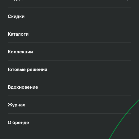
Скидки
Каталоги
Коллекции
Готовые решения
Вдохновение
Журнал
О бренде