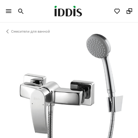
Смесители для ванной