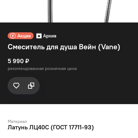
Смеситель для душа Вейн (Vane)
5 990 ₽
рекомендованная розничная цена
Материал
Латунь ЛЦ40C (ГОСТ 17711-93)