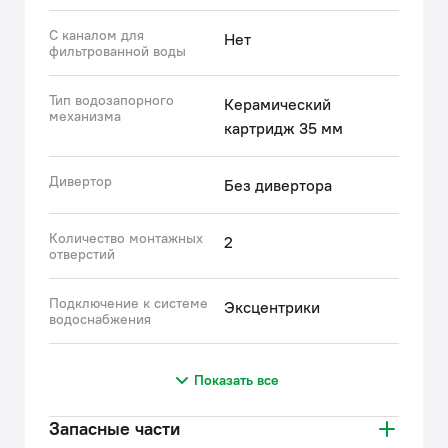
С каналом для
Нет
фильтрованной воды
Тип водозапорного
Керамический
механизма
картридж 35 мм
Дивертор
Без дивертора
Количество монтажных
2
отверстий
Подключение к системе
Эксцентрики
водоснабжения
Показать все
Запасные части