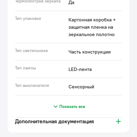
Термообогрев зеркала
Да
Тип упаковки
Картонная коробка +
защитная пленка на
зеркальное полотно
Тип светильника
Часть конструкции
Тип лампы
LED-лента
Тип выключателя
Сенсорный
Показать все
Дополнительная документация