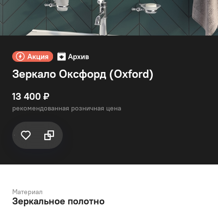
Зеркало Оксфорд (Oxford)
13 400 ₽
рекомендованная розничная цена
Материал
Зеркальное полотно