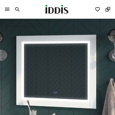
Мебель и зеркала