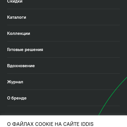
Скидки
Каталоги
Коллекции
Готовые решения
Вдохновение
Журнал
О бренде
© 2026. IDDIS
О ФАЙЛАХ COOKIE НА САЙТЕ IDDIS