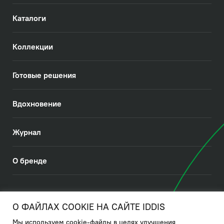
Каталоги
Коллекции
Готовые решения
Вдохновение
Журнал
О бренде
© 2026. IDDIS
О ФАЙЛАХ COOKIE НА САЙТЕ IDDIS
Мы используем cookie-файлы в целях улучшения