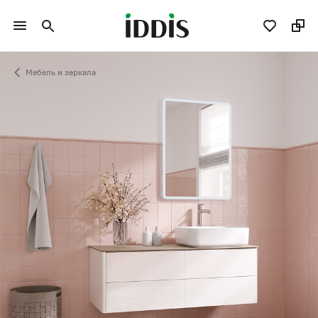
Мебель и зеркала