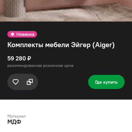
Комплекты мебели Эйгер (Aiger)
59 280 ₽
рекомендованная розничная цена
Где купить
Материал
МДФ