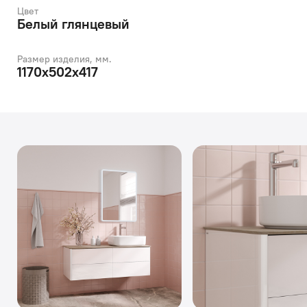
Цвет
Белый глянцевый
Размер изделия, мм.
1170х502х417