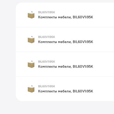
BIL60V1i95K
Комплекты мебели, BIL60V1i95K
BIL60V1i95K
Комплекты мебели, BIL60V1i95K
BIL60V1i95K
Комплекты мебели, BIL60V1i95K
BIL60V1i95K
Комплекты мебели, BIL60V1i95K