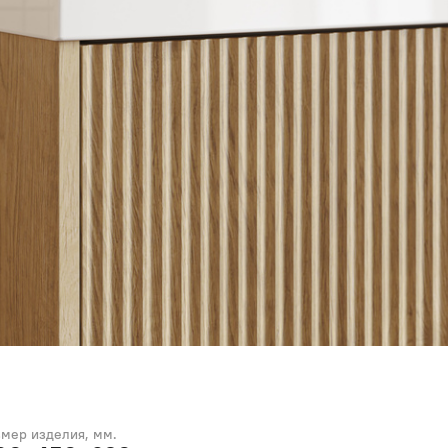
змер изделия, мм.