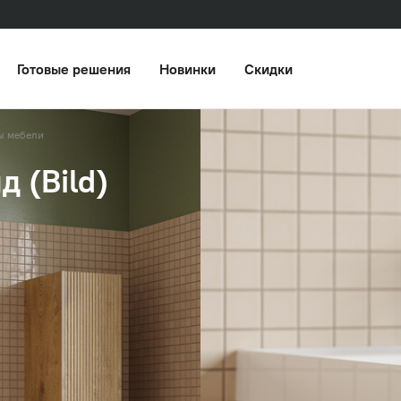
Готовые решения
Новинки
Скидки
ы мебели
 (Bild)