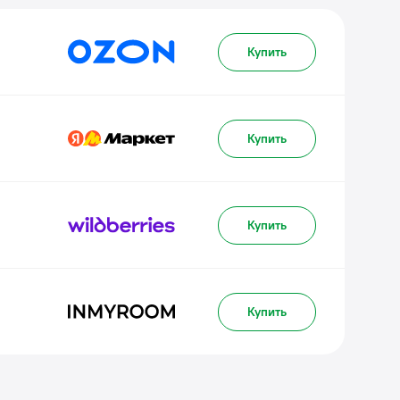
Купить
Купить
Купить
Купить