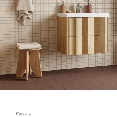
Материал