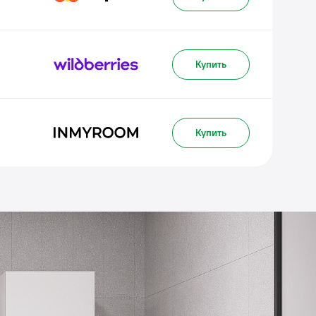
Купить
Купить