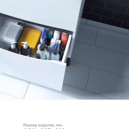
Размер изделия, мм.