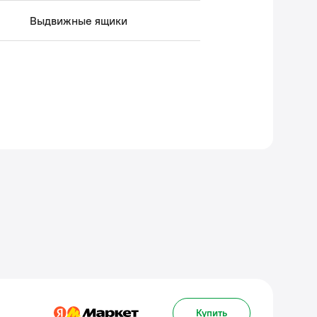
Выдвижные ящики
Купить