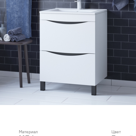
Материал
Цвет