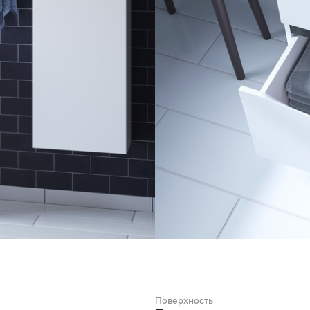
Поверхность