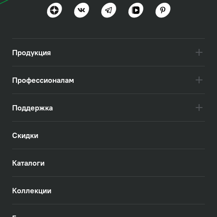
Посмотреть всё
Продукция
Профессионалам
Поддержка
Скидки
Каталоги
Коллекции