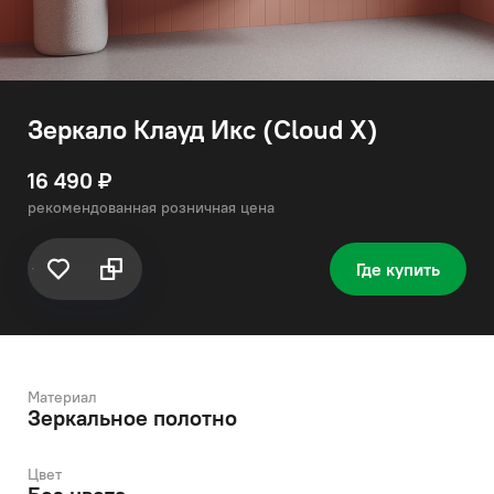
Зеркало Клауд Икс (Cloud X)
16 490 ₽
рекомендованная розничная цена
Где купить
Материал
Зеркальное полотно
Цвет