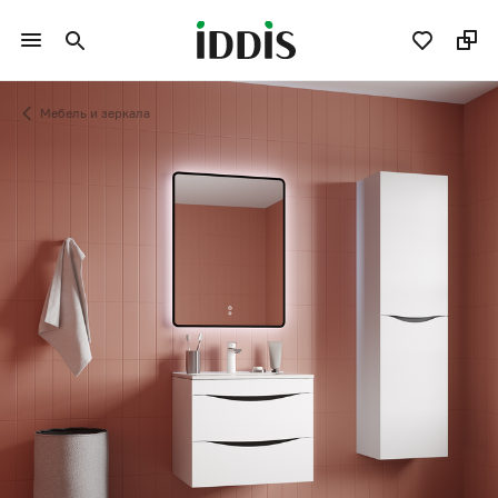
Мебель и зеркала