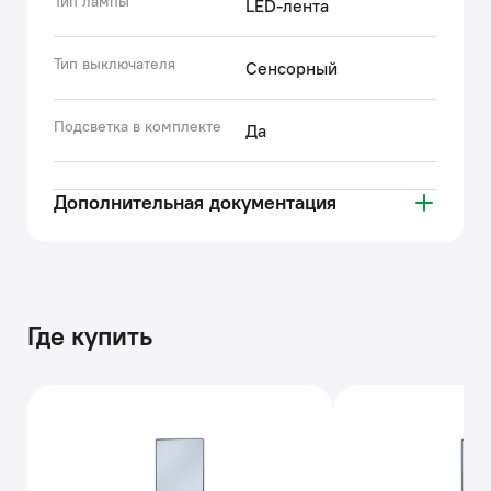
Тип лампы
LED-лента
Тип выключателя
Сенсорный
Подсветка в комплекте
Да
Дополнительная документация
Где купить