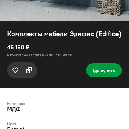
Комплекты мебели Эдифис (Edifice)
46 180 ₽
рекомендованная розничная цена
Где купить
Материал
МДФ
Цвет