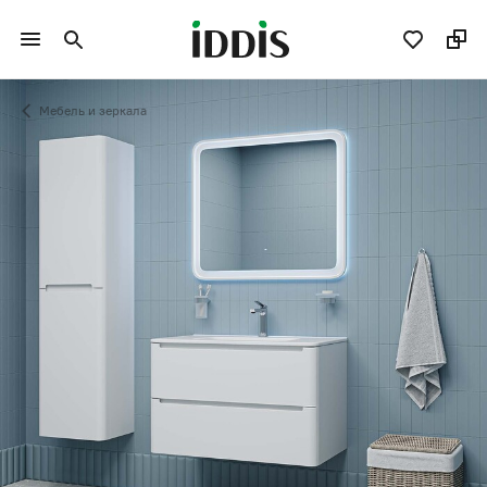
Мебель и зеркала