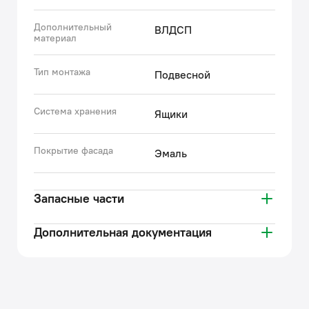
Дополнительный
ВЛДСП
материал
Тип монтажа
Подвесной
Система хранения
Ящики
Покрытие фасада
Эмаль
Запасные части
Дополнительная документация