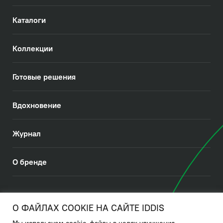
Каталоги
Коллекции
Готовые решения
Вдохновение
Журнал
О бренде
© 2026. IDDIS
О ФАЙЛАХ COOKIE НА САЙТЕ IDDIS