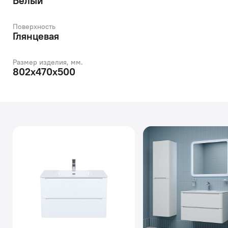
Белый
Поверхность
Глянцевая
Размер изделия, мм.
802x470x500