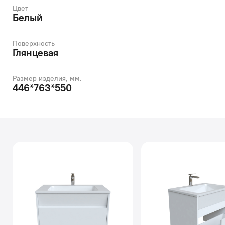
Цвет
Белый
Поверхность
Глянцевая
Размер изделия, мм.
446*763*550