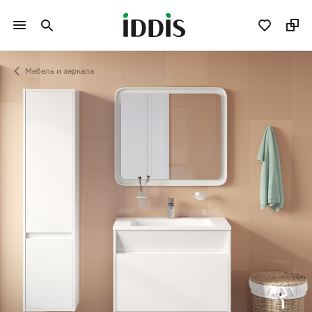
Мебель и зеркала