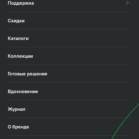
Поддержка
Скидки
Каталоги
Коллекции
Готовые решения
Вдохновение
Журнал
О бренде