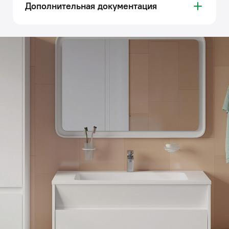
Дополнительная документация