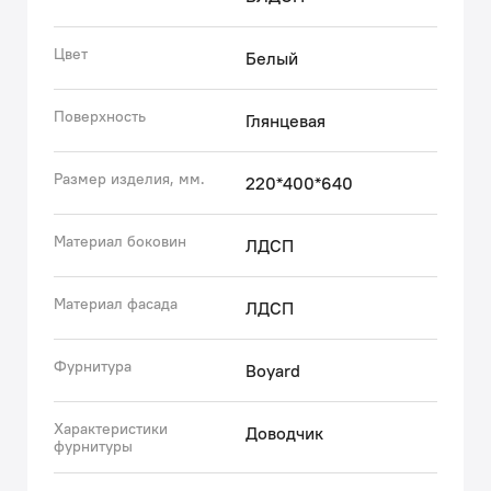
Цвет
Белый
Поверхность
Глянцевая
Размер изделия, мм.
220*400*640
Материал боковин
ЛДСП
Материал фасада
ЛДСП
Фурнитура
Boyard
Характеристики
Доводчик
фурнитуры