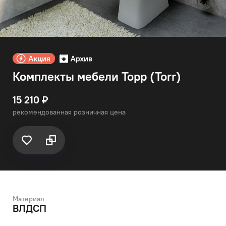
Комплекты мебели Торр (Torr)
15 210 ₽
рекомендованная розничная цена
Материал
ВЛДСП