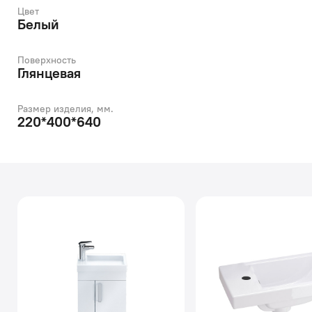
Цвет
Белый
Поверхность
Глянцевая
Размер изделия, мм.
220*400*640