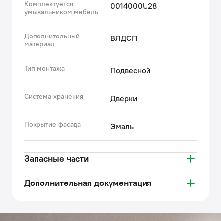
Комплектуется
0014000U28
умывальником мебель
Дополнительный
ВЛДСП
материал
Тип монтажа
Подвесной
Система хранения
Дверки
Покрытие фасада
Эмаль
Запасные части
Дополнительная документация