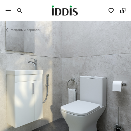
Мебель и зеркала