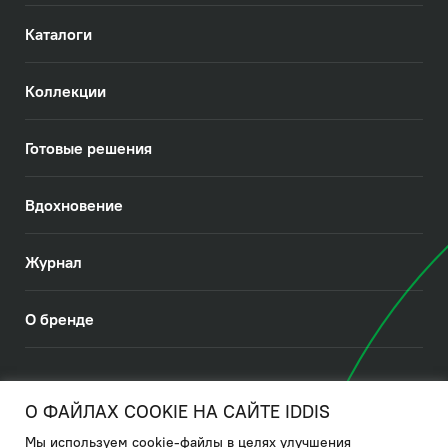
Каталоги
Коллекции
Готовые решения
Вдохновение
Журнал
О бренде
© 2026. IDDIS
О ФАЙЛАХ COOKIE НА САЙТЕ IDDIS
Мы используем cookie-файлы в целях улучшения