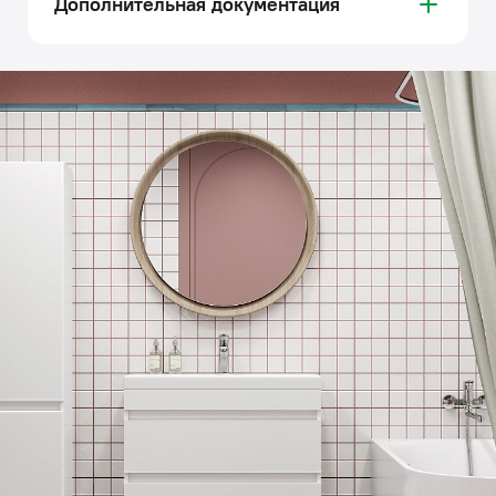
Дополнительная документация