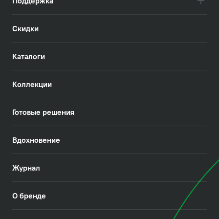
Поддержка
Скидки
Каталоги
Коллекции
Готовые решения
Вдохновение
Журнал
О бренде