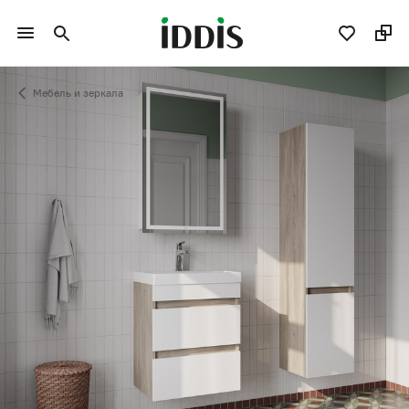
Мебель и зеркала