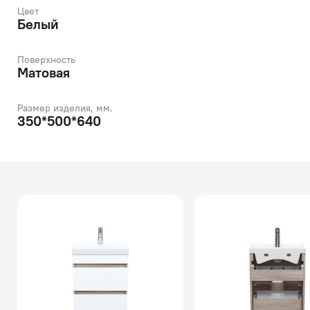
Цвет
Белый
Поверхность
Матовая
Размер изделия, мм.
350*500*640