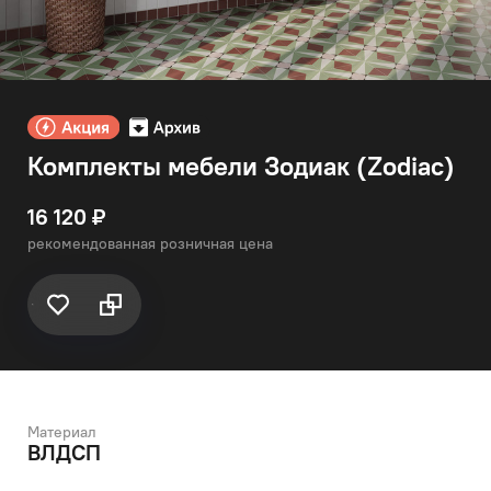
Комплекты мебели Зодиак (Zodiac)
16 120 ₽
рекомендованная розничная цена
Материал
ВЛДСП