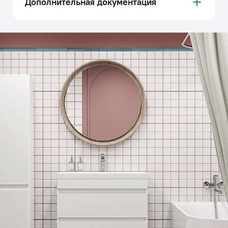
Дополнительная документация