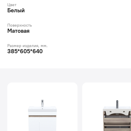
Цвет
Белый
Поверхность
Матовая
Размер изделия, мм.
385*605*640