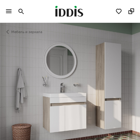
Мебель и зеркала