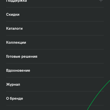
Поддержка
Скидки
Каталоги
Коллекции
Готовые решения
Вдохновение
Журнал
О бренде