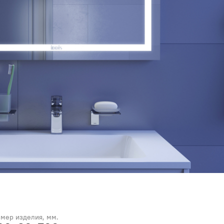
змер изделия, мм.