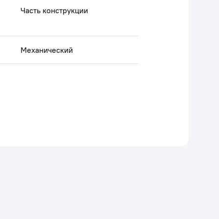
Часть конструкции
Механический