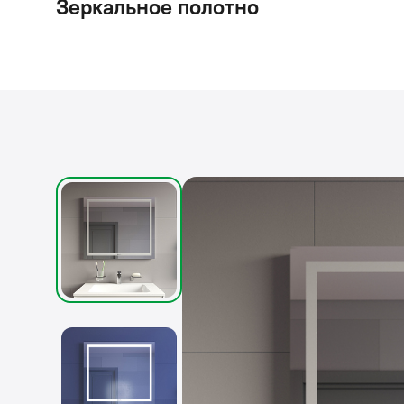
Зеркальное полотно