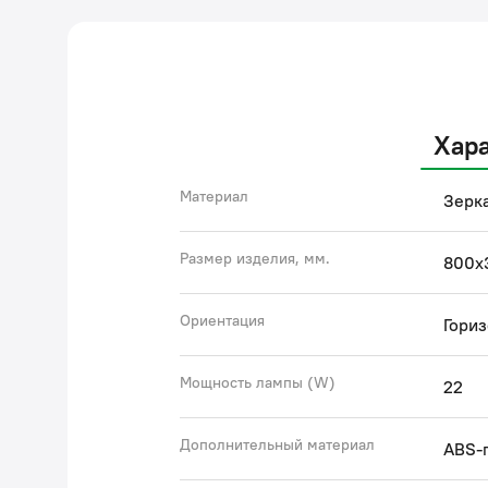
Хар
Материал
Зерк
Размер изделия, мм.
800x
Ориентация
Гориз
Мощность лампы (W)
22
Дополнительный материал
ABS-