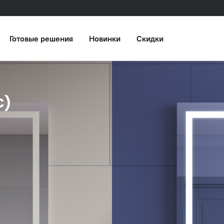
Готовые решения
Новинки
Скидки
c)