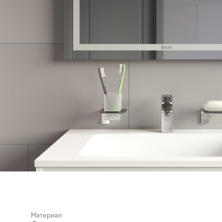
Материал