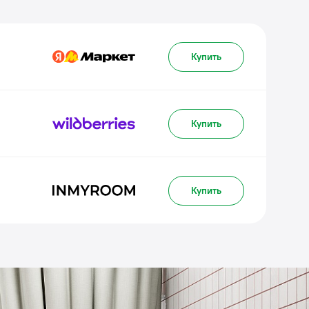
Купить
Купить
Купить