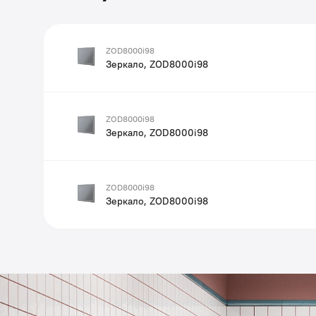
ZOD8000i98
Зеркало, ZOD8000i98
ZOD8000i98
Зеркало, ZOD8000i98
ZOD8000i98
Зеркало, ZOD8000i98