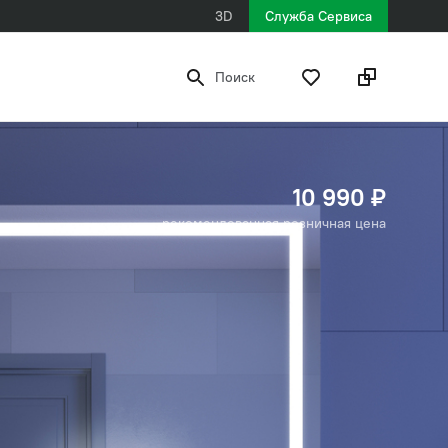
3D
Служба Сервиса
Поиск
10 990 ₽
рекомендованная розничная цена