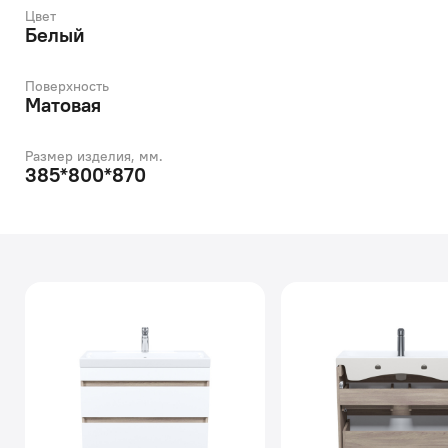
Цвет
Белый
Поверхность
Матовая
Размер изделия, мм.
385*800*870