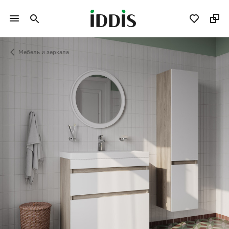
Мебель и зеркала