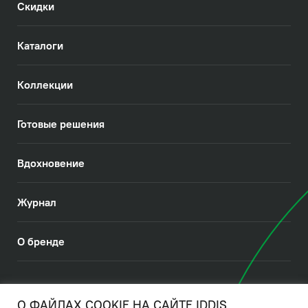
Скидки
Каталоги
Коллекции
Готовые решения
Вдохновение
Журнал
О бренде
© 2026. IDDIS
О ФАЙЛАХ COOKIE НА САЙТЕ IDDIS