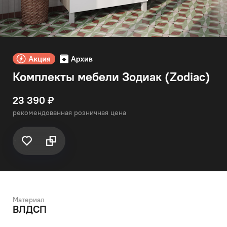
Комплекты мебели Зодиак (Zodiac)
23 390 ₽
рекомендованная розничная цена
Материал
ВЛДСП