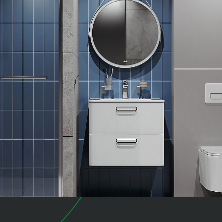
коллекция