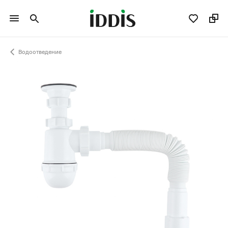
Водоотведение