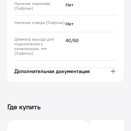
Наличие перелива
Нет
(Сифоны)
Наличие отвода (Сифоны)
Нет
Диаметр выхода для
40/50
подключения к
канализации, мм
(Сифоны)
Дополнительная документация
Где купить