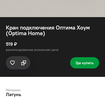
Кран подключения Оптима Хоум
(Optima Home)
519 ₽
рекомендованная розничная цена
Где купить
Материал
Латунь