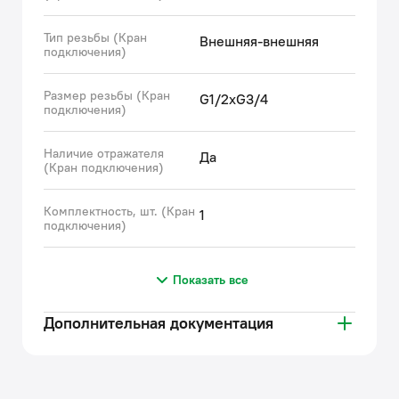
Тип резьбы (Кран
Внешняя-внешняя
подключения)
Размер резьбы (Кран
G1/2xG3/4
подключения)
Наличие отражателя
Да
(Кран подключения)
Комплектность, шт. (Кран
1
подключения)
Показать все
Дополнительная документация