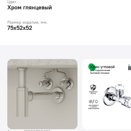
Цвет
Хром глянцевый
Размер изделия, мм.
75x52x52