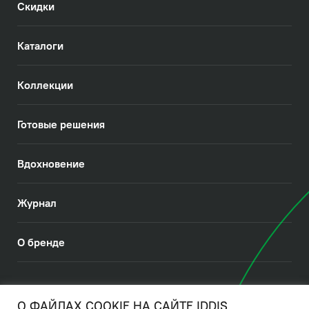
Скидки
Каталоги
Коллекции
Готовые решения
Вдохновение
Журнал
О бренде
© 2026. IDDIS
О ФАЙЛАХ COOKIE НА САЙТЕ IDDIS