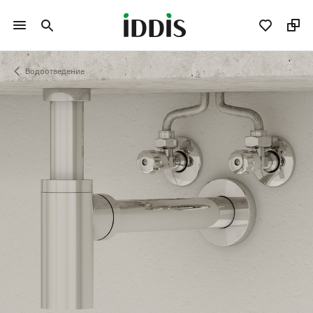
Водоотведение