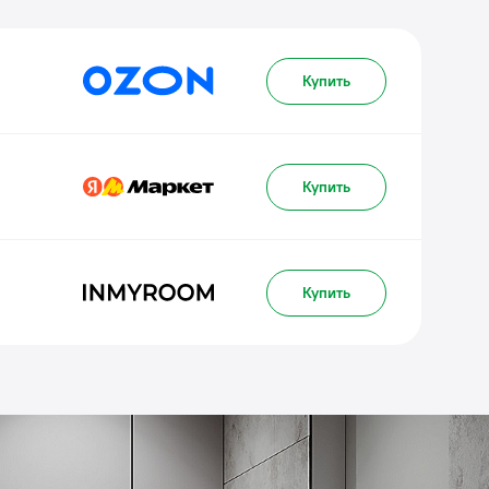
Купить
Купить
Купить