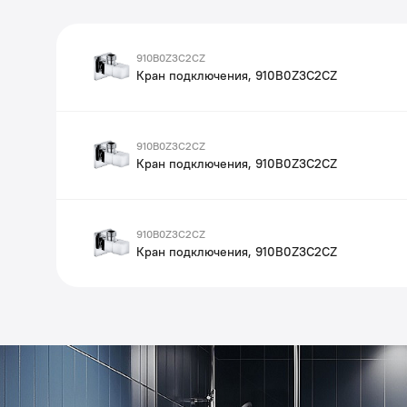
910B0Z3C2CZ
Кран подключения, 910B0Z3C2CZ
910B0Z3C2CZ
Кран подключения, 910B0Z3C2CZ
910B0Z3C2CZ
Кран подключения, 910B0Z3C2CZ