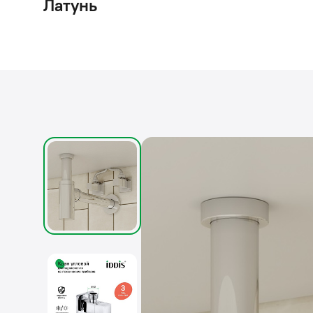
Латунь