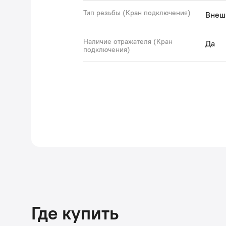
Тип резьбы (Кран подключения)
Внеш
Наличие отражателя (Кран
Да
подключения)
Где купить