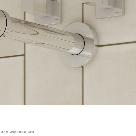
змер изделия, мм.