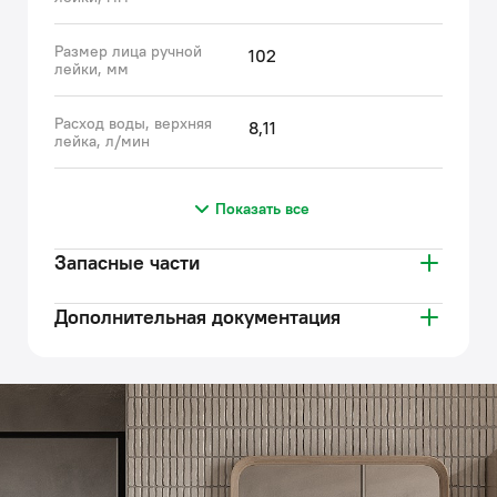
Размер лица ручной
102
лейки, мм
Расход воды, верхняя
8,11
лейка, л/мин
Показать все
Запасные части
Дополнительная документация