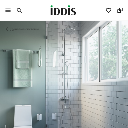
Душевые системы