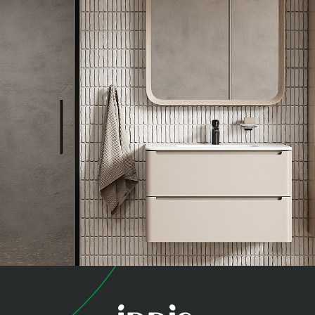
коллекция