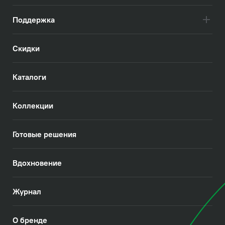
Поддержка
Скидки
Каталоги
Коллекции
Готовые решения
Вдохновение
Журнал
О бренде