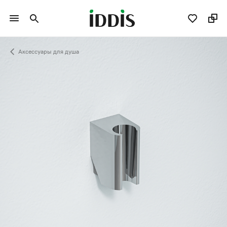
Аксессуары для душа