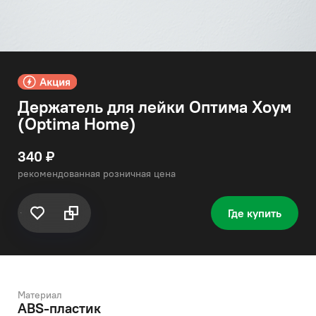
Держатель для лейки Оптима Хоум
(Optima Home)
340 ₽
рекомендованная розничная цена
Где купить
Материал
ABS-пластик