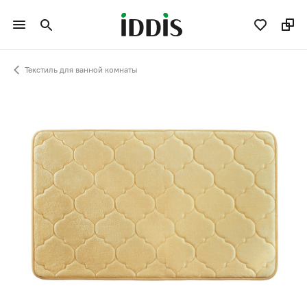
Текстиль для ванной комнаты