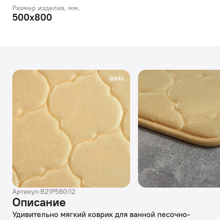
Размер изделия, мм.
500х800
Артикул
·
B21P580i12
Описание
Удивительно мягкий коврик для ванной песочно-