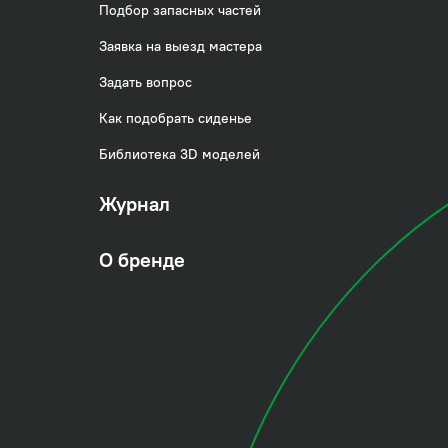
Подбор запасных частей
Заявка на выезд мастера
Задать вопрос
Как подобрать сиденье
Библиотека 3D моделей
Журнал
О бренде