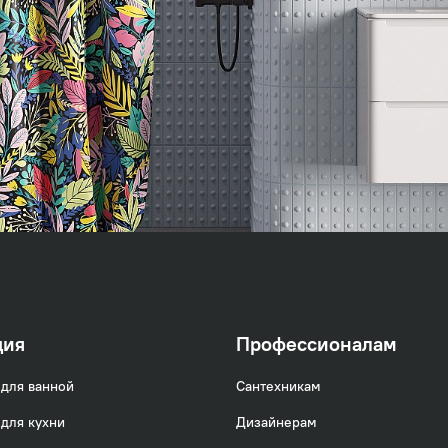
ция
Профессионалам
для ванной
Сантехникам
для кухни
Дизайнерам