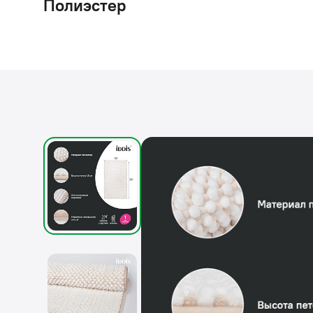
Полиэстер