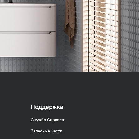
Поддержка
Служба Сервиса
Запасные части