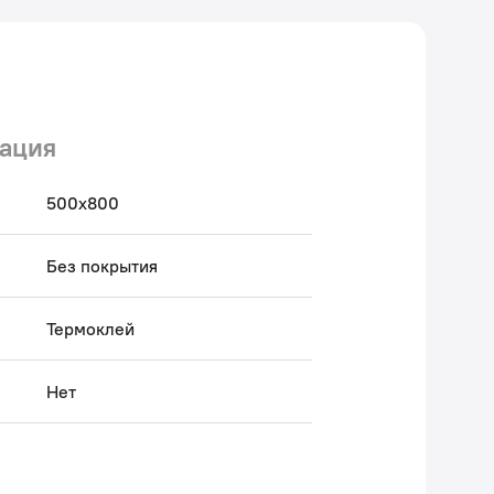
ация
500х800
Без покрытия
Термоклей
Нет