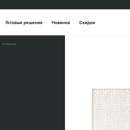
Готовые решения
Новинки
Скидки
Коврики