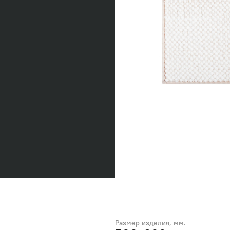
Размер изделия, мм.