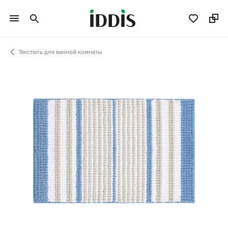
Текстиль для ванной комнаты