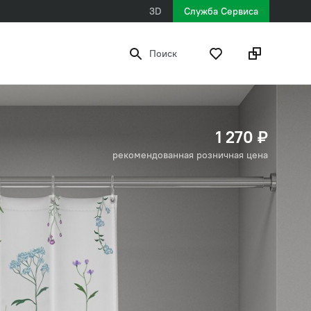
3D
Служба Сервиса
Поиск
1 270 ₽
рекомендованная розничная цена