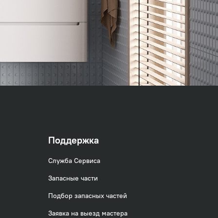
Поддержка
Служба Сервиса
Запасные части
Подбор запасных частей
Заявка на выезд мастера