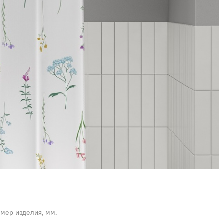
змер изделия, мм.