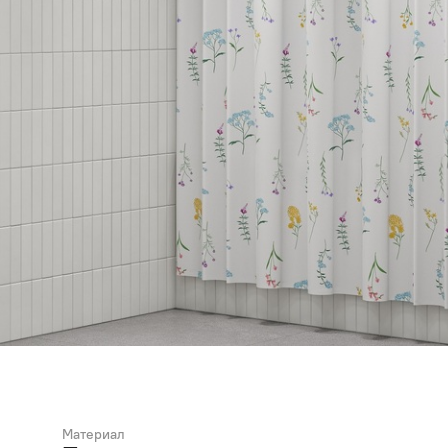
Материал