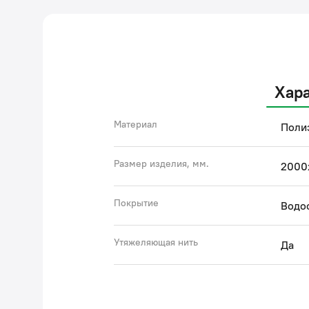
Хар
Материал
Поли
Размер изделия, мм.
2000
Покрытие
Водо
Утяжеляющая нить
Да