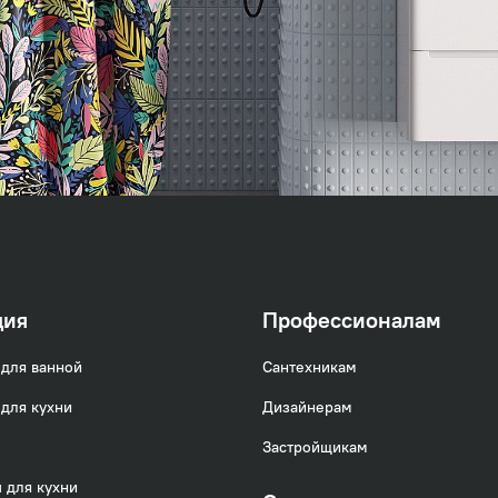
ция
Профессионалам
для ванной
Сантехникам
для кухни
Дизайнерам
Застройщикам
 для кухни