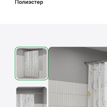
Полиэстер