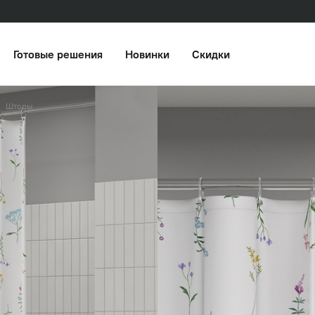
Готовые решения
Новинки
Скидки
Шторы