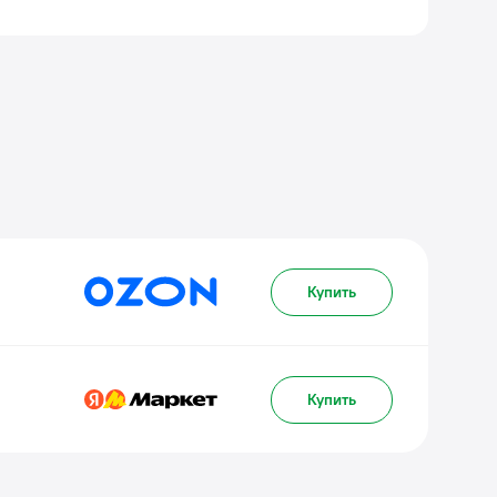
Купить
Купить