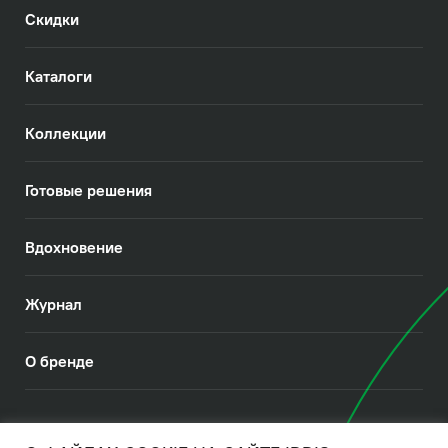
Скидки
Каталоги
Коллекции
Готовые решения
Вдохновение
Журнал
О бренде
© 2026. IDDIS