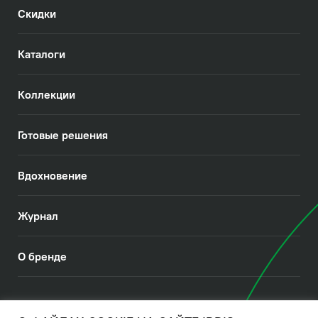
Скидки
Каталоги
Коллекции
Готовые решения
Вдохновение
Журнал
О бренде
© 2026. IDDIS