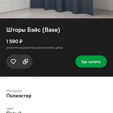
Шторы Бэйс (Base)
1 590 ₽
рекомендованная розничная цена
Где купить
Материал
Полиэстер
Цвет