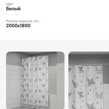
Цвет
Белый
Размер изделия, мм.
2000х1800