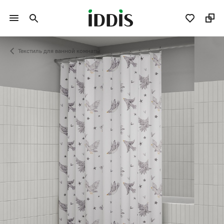
Текстиль для ванной комнаты