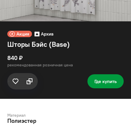
Шторы Бэйс (Base)
840 ₽
рекомендованная розничная цена
Где купить
Материал
Полиэстер