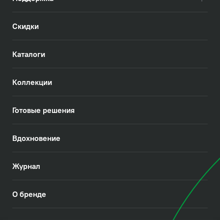
Скидки
Каталоги
Коллекции
Готовые решения
Вдохновение
Журнал
О бренде