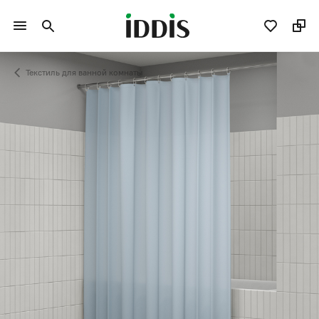
Текстиль для ванной комнаты