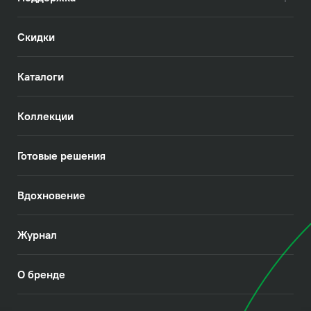
Скидки
Каталоги
Коллекции
Готовые решения
Вдохновение
Журнал
О бренде