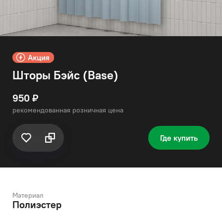
Шторы Бэйс (Base)
950 ₽
рекомендованная розничная цена
Где купить
Материал
Полиэстер