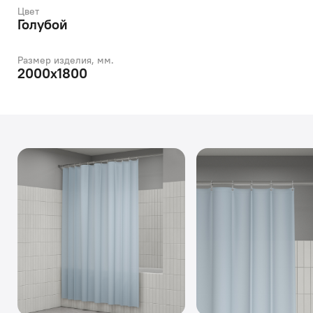
Цвет
Голубой
Размер изделия, мм.
2000х1800