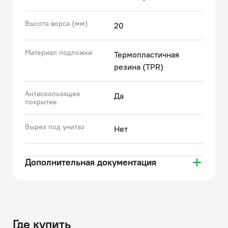
Высота ворса (мм)
20
Материал подложки
Термопластичная
резина (TPR)
Антискользящее
Да
покрытие
Вырез под унитаз
Нет
Дополнительная документация
Где купить