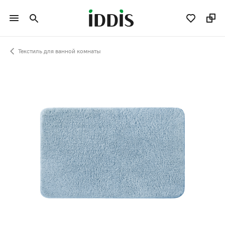
Текстиль для ванной комнаты