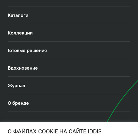
Каталоги
Коллекции
Готовые решения
Вдохновение
Журнал
О бренде
© 2026. IDDIS
О ФАЙЛАХ COOKIE НА САЙТЕ IDDIS