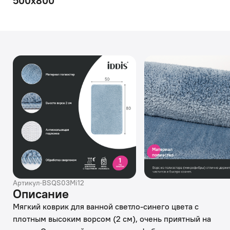
500х800
Артикул
·
BSQS03Mi12
Описание
Мягкий коврик для ванной светло-синего цвета с
плотным высоким ворсом (2 см), очень приятный на