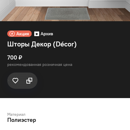
Шторы Декор (Décor)
700 ₽
рекомендованная розничная цена
Материал
Полиэстер