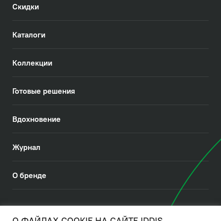
Скидки
Каталоги
Коллекции
Готовые решения
Вдохновение
Журнал
О бренде
© 2026. IDDIS
О ФАЙЛАХ COOKIE НА САЙТЕ IDDIS