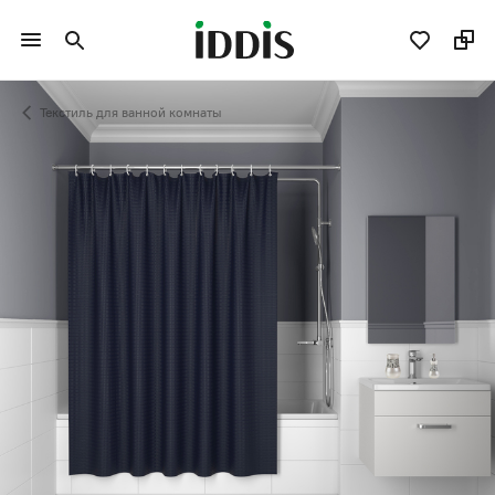
Текстиль для ванной комнаты