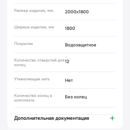
Размер изделия, мм.
2000х1800
Ширина изделия, мм
1800
Покрытие
Водозащитное
Количество отверстий для
12
колец
Утяжеляющая нить
Нет
Количество колец в
Без колец
комплекте
Дополнительная документация