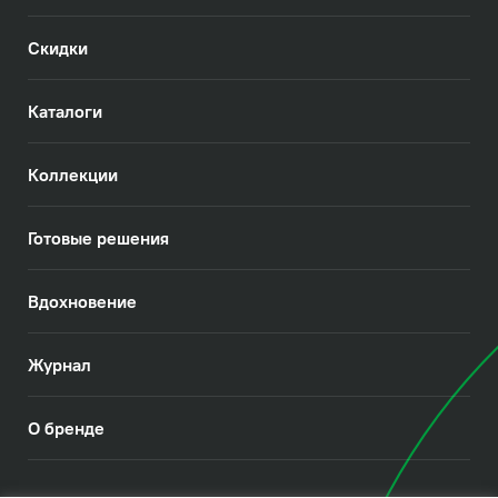
Скидки
Каталоги
Коллекции
Готовые решения
Вдохновение
Журнал
О бренде