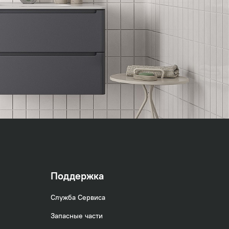
Поддержка
Служба Сервиса
Запасные части