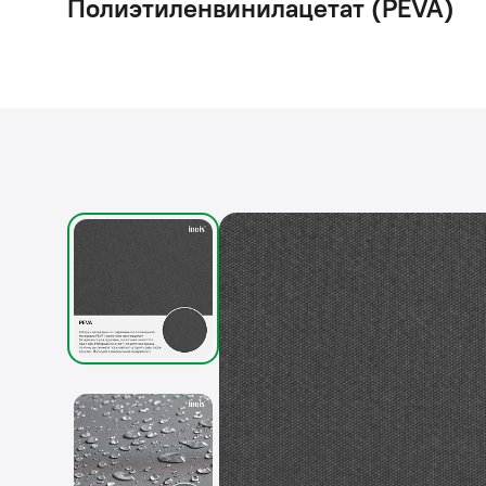
Полиэтиленвинилацетат (PEVA)