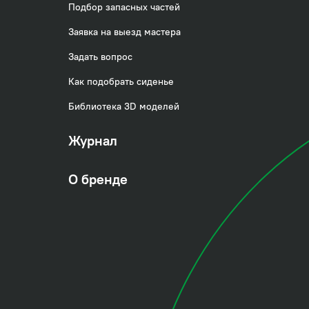
Подбор запасных частей
Заявка на выезд мастера
Задать вопрос
Как подобрать сиденье
Библиотека 3D моделей
Журнал
О бренде