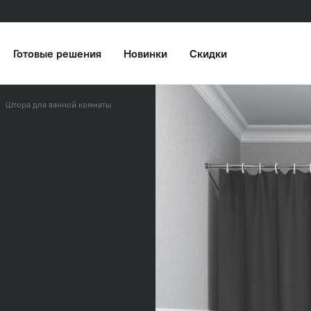
Готовые решения
Новинки
Скидки
Штора для ванной комнаты