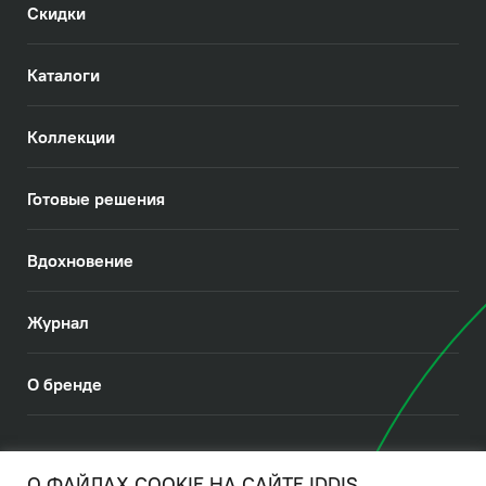
Скидки
Каталоги
Коллекции
Готовые решения
Вдохновение
Журнал
О бренде
© 2026. IDDIS
О ФАЙЛАХ COOKIE НА САЙТЕ IDDIS