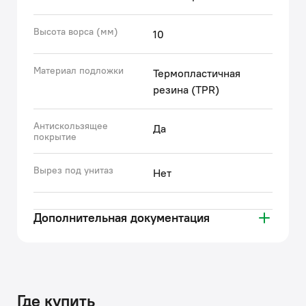
Высота ворса (мм)
10
Материал подложки
Термопластичная
резина (TPR)
Антискользящее
Да
покрытие
Вырез под унитаз
Нет
Дополнительная документация
Где купить