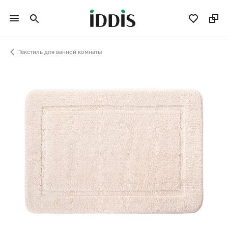
Текстиль для ванной комнаты