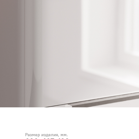
Размер изделия, мм.