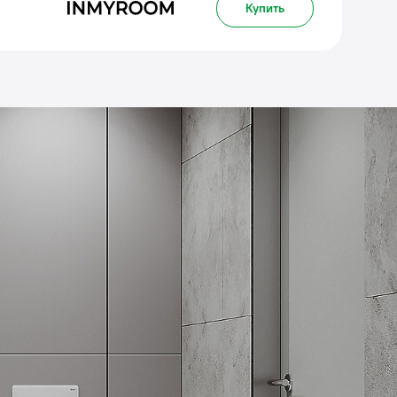
Купить