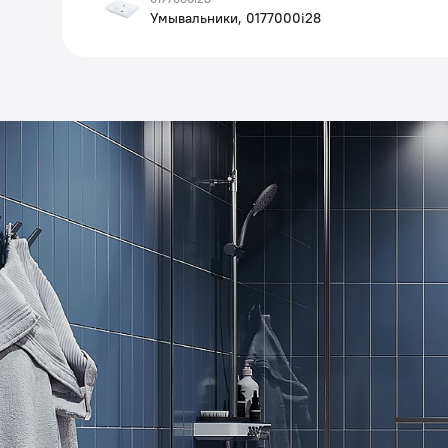
Умывальники, 0177000i28