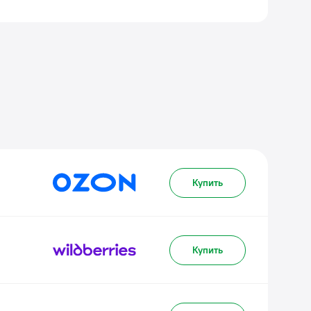
Купить
Купить