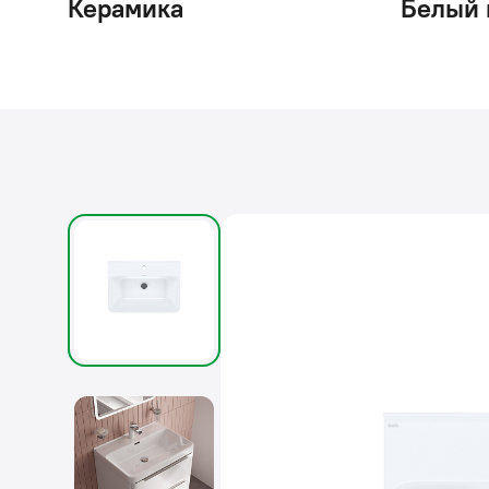
Керамика
Белый 