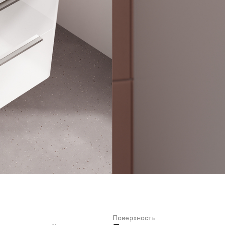
Поверхность