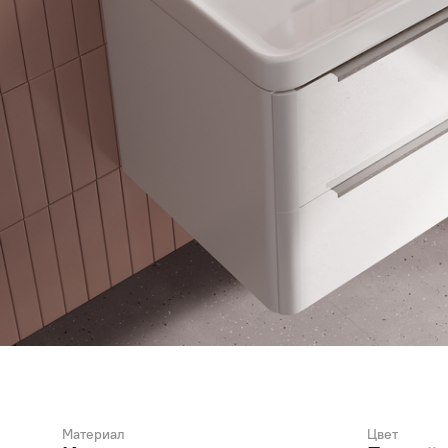
Материал
Цвет