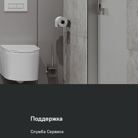
Поддержка
Служба Сервиса