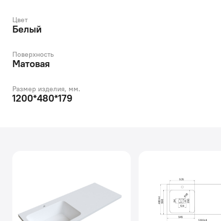
Цвет
Белый
Поверхность
Матовая
Размер изделия, мм.
1200*480*179