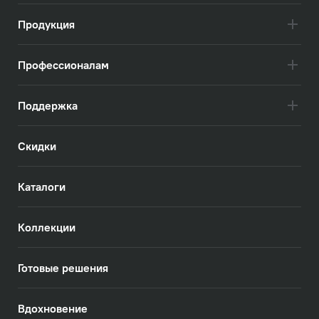
Посмотреть всё
Продукция
Профессионалам
Поддержка
Скидки
Каталоги
Коллекции
Готовые решения
Вдохновение