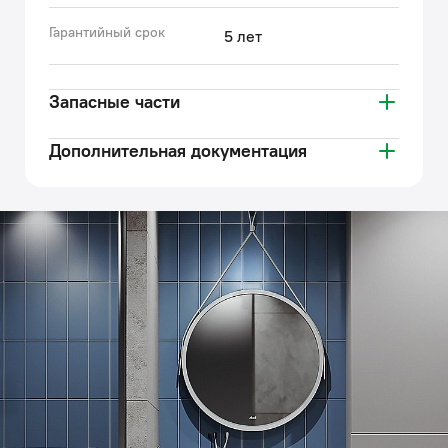
Гарантийный срок
5 лет
Запасные части
Дополнительная документация