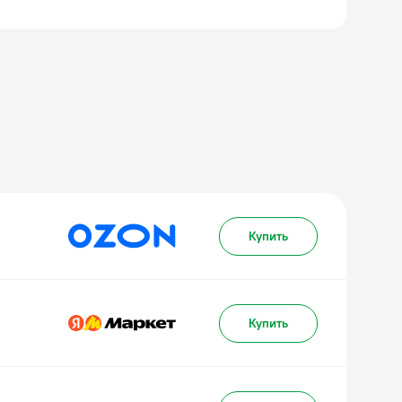
Купить
Купить