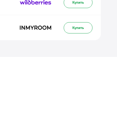
Купить
Купить