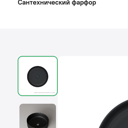
Сантехнический фарфор