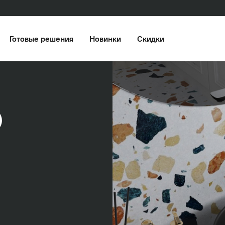
Готовые решения
Новинки
Скидки
)