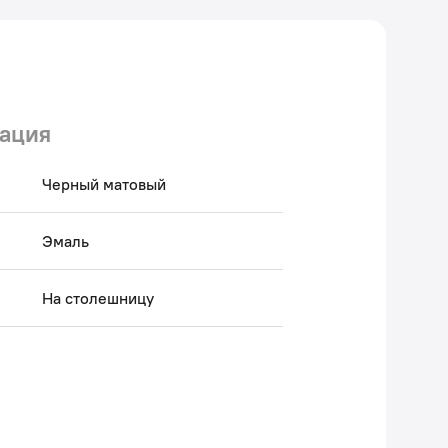
ация
Черный матовый
Эмаль
На столешницу