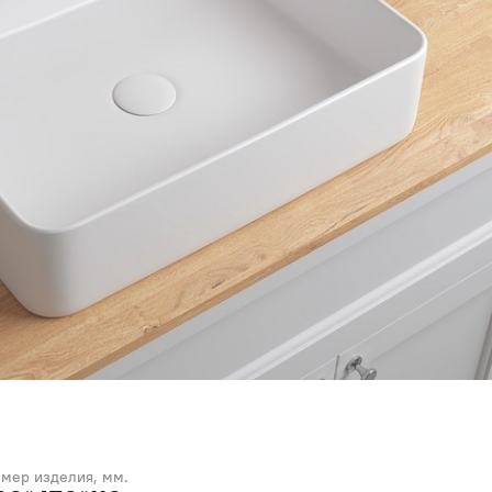
змер изделия, мм.