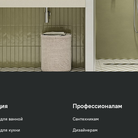
ция
Профессионалам
для ванной
Сантехникам
для кухни
Дизайнерам