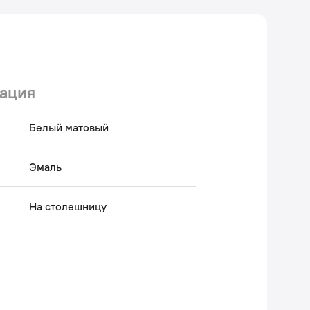
ация
Белый матовый
Эмаль
На столешницу