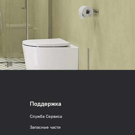
Поддержка
Служба Сервиса
Запасные части