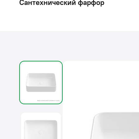
Сантехнический фарфор