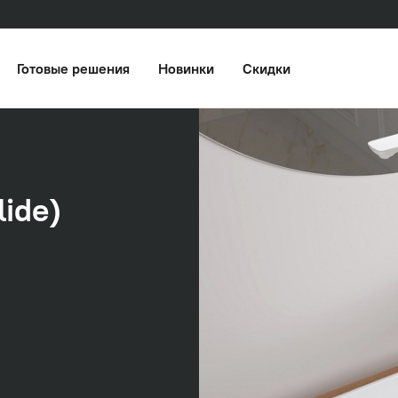
Готовые решения
Новинки
Скидки
ide)