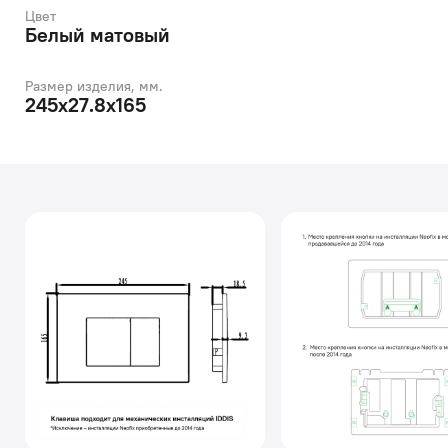
Цвет
Белый матовый
Размер изделия, мм.
245x27.8x165