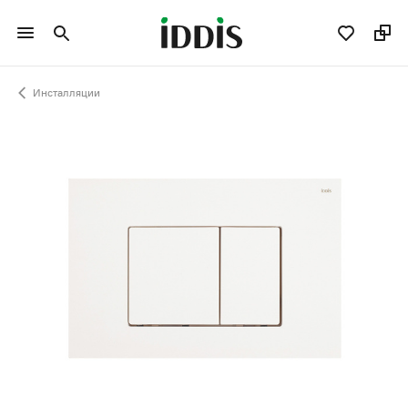
Инсталляции