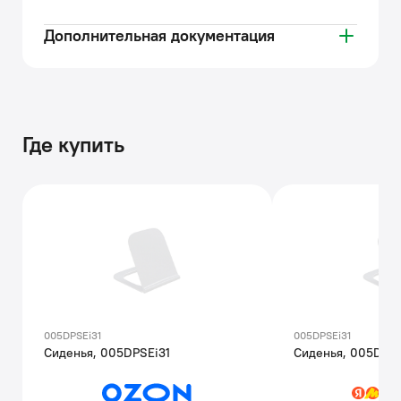
Дополнительная документация
Где купить
005DPSEi31
005DPSEi31
Сиденья, 005DPSEi31
Сиденья, 005DPSE