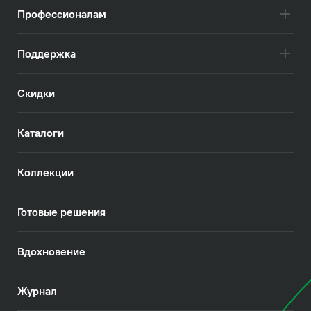
Профессионалам
Поддержка
Скидки
Каталоги
Коллекции
Готовые решения
Вдохновение
Журнал